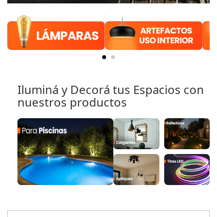
Iluminá y Decorá tus Espacios con
nuestros productos