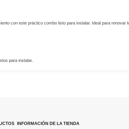
nto con este práctico combo listo para instalar. Ideal para renovar lu
stos para instalar.
UCTOS
INFORMACIÓN DE LA TIENDA