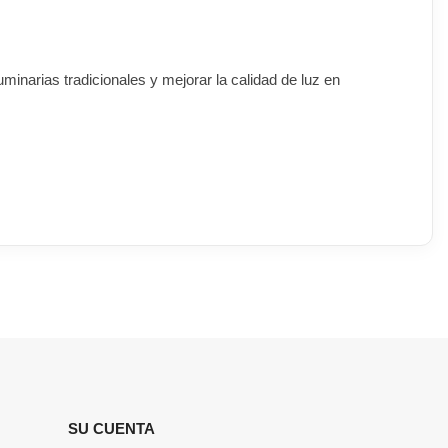
minarias tradicionales y mejorar la calidad de luz en
SU CUENTA