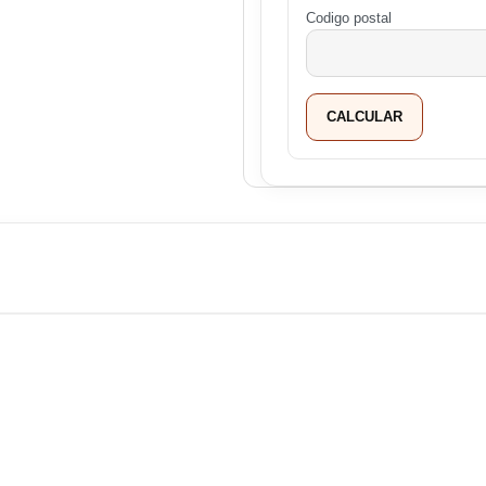
Codigo postal
CALCULAR