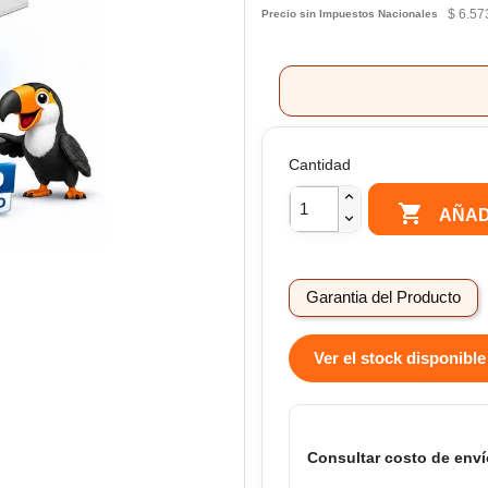
$ 6.57
Precio sin Impuestos Nacionales
Cantidad

AÑAD
Garantia del Producto
Ver el stock disponible
Consultar costo de enví