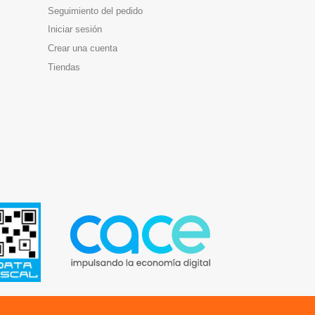
Seguimiento del pedido
Iniciar sesión
Crear una cuenta
Tiendas