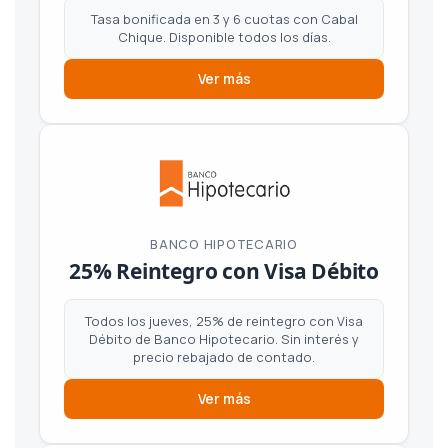
Tasa bonificada en 3 y 6 cuotas con Cabal
Chique. Disponible todos los días.
Ver más
BANCO HIPOTECARIO
25% Reintegro con Visa Débito
Todos los jueves, 25% de reintegro con Visa
Débito de Banco Hipotecario. Sin interés y
precio rebajado de contado.
Ver más