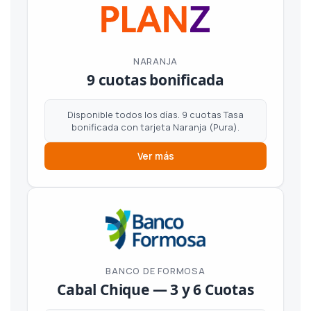
NARANJA
9 cuotas bonificada
Disponible todos los días. 9 cuotas Tasa
bonificada con tarjeta Naranja (Pura).
Ver más
BANCO DE FORMOSA
Cabal Chique — 3 y 6 Cuotas