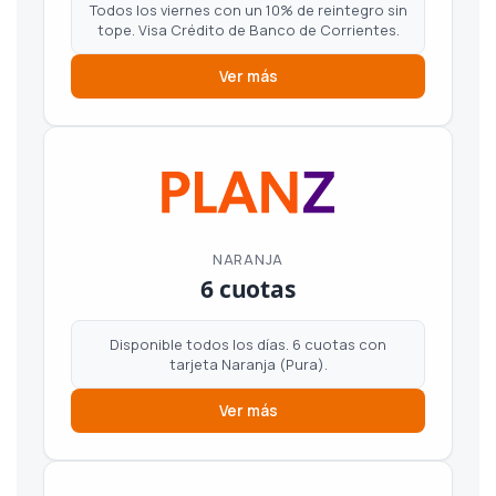
Todos los viernes con un 10% de reintegro sin
tope. Visa Crédito de Banco de Corrientes.
Ver más
NARANJA
6 cuotas
Disponible todos los días. 6 cuotas con
tarjeta Naranja (Pura).
Ver más