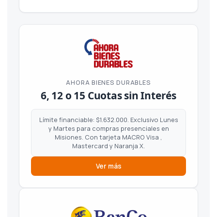
AHORA BIENES DURABLES
6, 12 o 15 Cuotas sin Interés
Límite financiable: $1.632.000. Exclusivo Lunes
y Martes para compras presenciales en
Misiones. Con tarjeta MACRO Visa ,
Mastercard y Naranja X.
Ver más