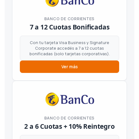
BANCO DE CORRIENTES
7 a 12 Cuotas Bonificadas
Con tu tarjeta Visa Business y Signature
Corporate accedés a 7 a 12 cuotas
bonificadas (solo tarjetas corporativas).
Ver más
BANCO DE CORRIENTES
2 a 6 Cuotas + 10% Reintegro