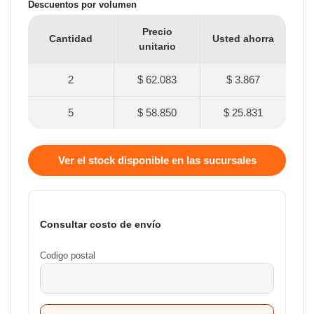
Descuentos por volumen
Precio
Cantidad
Usted ahorra
unitario
2
$ 62.083
$ 3.867
5
$ 58.850
$ 25.831
Ver el stock disponible en las sucursales
Consultar costo de envío
Codigo postal