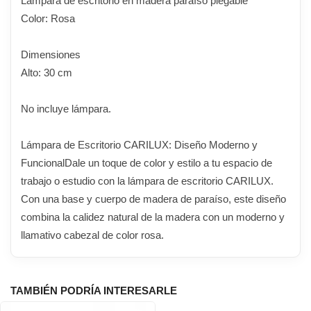
Lámpara de escritorio en madera paraíso plegable
Color: Rosa
Dimensiones
Alto: 30 cm
No incluye lámpara.
Lámpara de Escritorio CARILUX: Diseño Moderno y
FuncionalDale un toque de color y estilo a tu espacio de
trabajo o estudio con la lámpara de escritorio CARILUX.
Con una base y cuerpo de madera de paraíso, este diseño
combina la calidez natural de la madera con un moderno y
llamativo cabezal de color rosa.
TAMBIÉN PODRÍA INTERESARLE