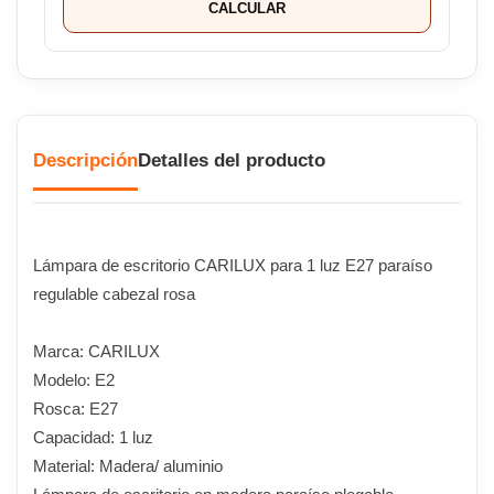
CALCULAR
Descripción
Detalles del producto
Lámpara de escritorio CARILUX para 1 luz E27 paraíso
regulable cabezal rosa
Marca: CARILUX
Modelo: E2
Rosca: E27
Capacidad: 1 luz
Material: Madera/ aluminio