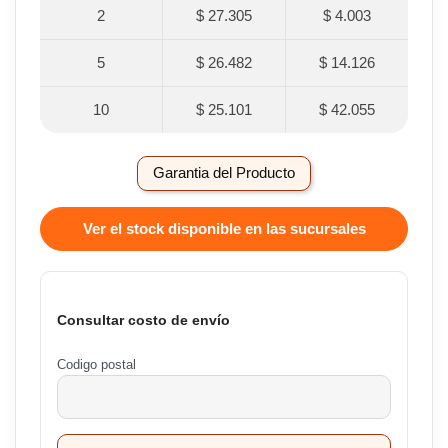
2
$ 27.305
$ 4.003
5
$ 26.482
$ 14.126
10
$ 25.101
$ 42.055
Garantia del Producto
Ver el stock disponible en las sucursales
Consultar costo de envío
Codigo postal