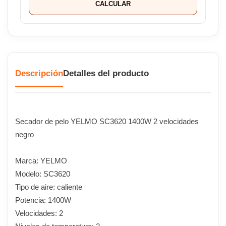
CALCULAR
Descripción
Detalles del producto
Secador de pelo YELMO SC3620 1400W 2 velocidades
negro
Marca: YELMO
Modelo: SC3620
Tipo de aire: caliente
Potencia: 1400W
Velocidades: 2