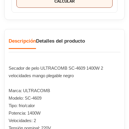
CALCULAR
Descripción
Detalles del producto
Secador de pelo ULTRACOMB SC-4609 1400W 2
velocidades mango plegable negro
Marca: ULTRACOMB
Modelo: SC-4609
Tipo: frio/calor
Potencia: 1400W
Velocidades: 2
Tensión nominal: 220V