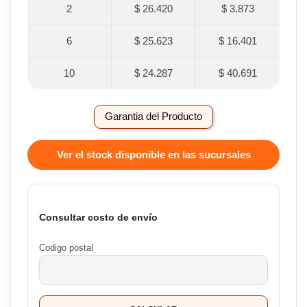
2
$ 26.420
$ 3.873
6
$ 25.623
$ 16.401
10
$ 24.287
$ 40.691
Garantia del Producto
Ver el stock disponible en las sucursales
Consultar costo de envío
Codigo postal