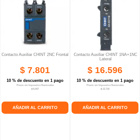
Contacto Auxiliar CHINT 2NC Frontal
Contacto Auxiliar CHINT 1NA+1NC
Lateral
$ 7.801
$ 16.596
10 % de descuento en 1 pago
10 % de descuento en 1 pago
Precio sin Impuestos Nacionales
Precio sin Impuestos Nacionales
$ 6.447
$ 13.716
AÑADIR AL CARRITO
AÑADIR AL CARRITO