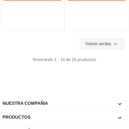

Volver arriba
Mostrando 1 - 16 de 16 productos

NUESTRA COMPAÑIA

PRODUCTOS