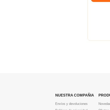
NUESTRA COMPAÑIA
PROD
Envíos y devoluciones
Noveda