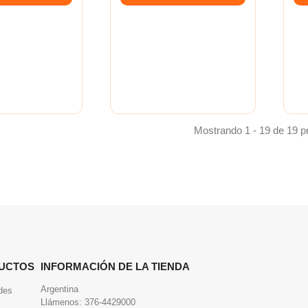
Mostrando 1 - 19 de 19 p
UCTOS
INFORMACIÓN DE LA TIENDA
Argentina
des
Llámenos:
376-4429000