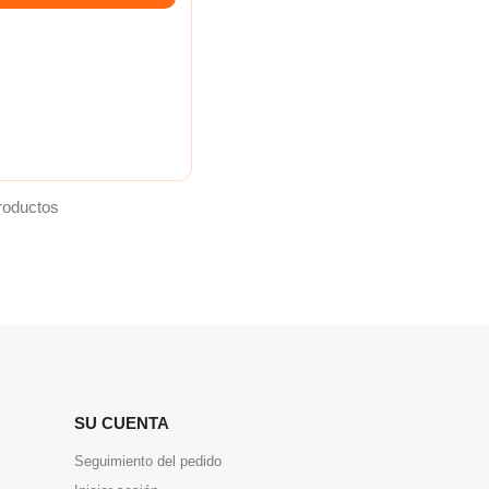
roductos
SU CUENTA
Seguimiento del pedido