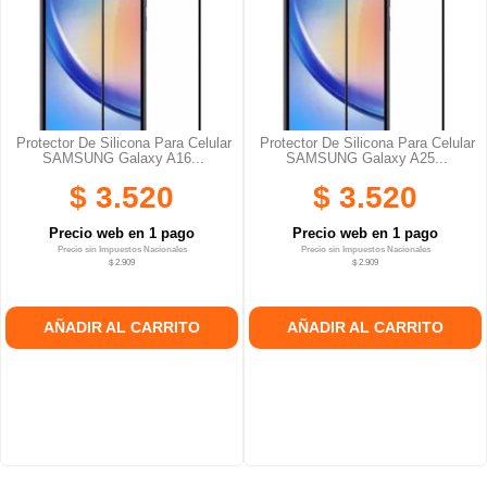
Protector De Silicona Para Celular
Protector De Silicona Para Celular
SAMSUNG Galaxy A16...
SAMSUNG Galaxy A25...
$ 3.520
$ 3.520
Precio web en 1 pago
Precio web en 1 pago
Precio sin Impuestos Nacionales
Precio sin Impuestos Nacionales
$ 2.909
$ 2.909
AÑADIR AL CARRITO
AÑADIR AL CARRITO