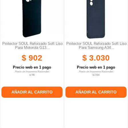
Protector SOUL Reforzado Soft Liso
Protector SOUL Reforzado Soft Liso
Para Motorola G13...
Para Samsung A34...
$ 902
$ 3.030
Precio web en 1 pago
Precio web en 1 pago
Precio sin Impuestos Nacionales
Precio sin Impuestos Nacionales
$ 745
$ 2.504
AÑADIR AL CARRITO
AÑADIR AL CARRITO