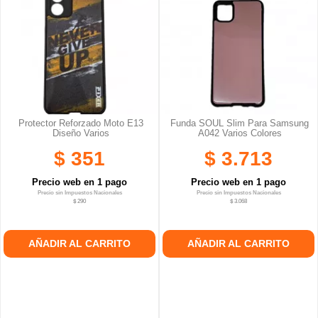
Protector Reforzado Moto E13
Funda SOUL Slim Para Samsung
Diseño Varios
A042 Varios Colores
$ 351
$ 3.713
Precio web en 1 pago
Precio web en 1 pago
Precio sin Impuestos Nacionales
Precio sin Impuestos Nacionales
$ 290
$ 3.068
AÑADIR AL CARRITO
AÑADIR AL CARRITO