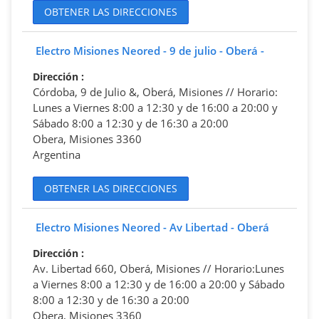
OBTENER LAS DIRECCIONES
Electro Misiones Neored - 9 de julio - Oberá -
Dirección
:
Córdoba, 9 de Julio &, Oberá, Misiones // Horario:
Lunes a Viernes 8:00 a 12:30 y de 16:00 a 20:00 y
Sábado 8:00 a 12:30 y de 16:30 a 20:00
Obera, Misiones 3360
Argentina
OBTENER LAS DIRECCIONES
Electro Misiones Neored - Av Libertad - Oberá
Dirección
:
Av. Libertad 660, Oberá, Misiones // Horario:Lunes
a Viernes 8:00 a 12:30 y de 16:00 a 20:00 y Sábado
8:00 a 12:30 y de 16:30 a 20:00
Obera, Misiones 3360