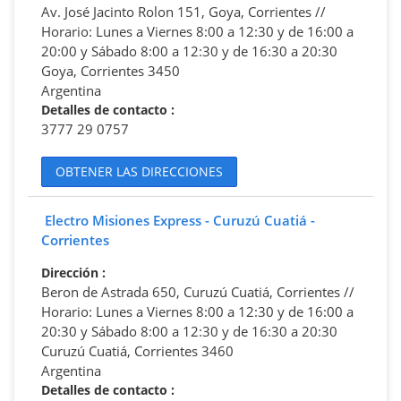
Av. José Jacinto Rolon 151, Goya, Corrientes //
Horario: Lunes a Viernes 8:00 a 12:30 y de 16:00 a
20:00 y Sábado 8:00 a 12:30 y de 16:30 a 20:30
Goya, Corrientes 3450
Argentina
Detalles de contacto
:
3777 29 0757
OBTENER LAS DIRECCIONES
Electro Misiones Express - Curuzú Cuatiá -
Corrientes
Dirección
:
Beron de Astrada 650, Curuzú Cuatiá, Corrientes //
Horario: Lunes a Viernes 8:00 a 12:30 y de 16:00 a
20:30 y Sábado 8:00 a 12:30 y de 16:30 a 20:30
Curuzú Cuatiá, Corrientes 3460
Argentina
Detalles de contacto
: