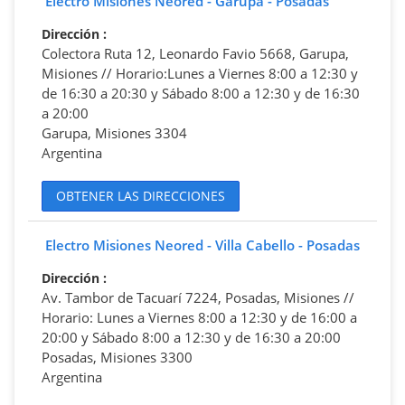
Electro Misiones Neored - Garupá - Posadas
Dirección
:
Colectora Ruta 12, Leonardo Favio 5668, Garupa,
Misiones // Horario:Lunes a Viernes 8:00 a 12:30 y
de 16:30 a 20:30 y Sábado 8:00 a 12:30 y de 16:30
a 20:00
Garupa, Misiones 3304
Argentina
OBTENER LAS DIRECCIONES
Electro Misiones Neored - Villa Cabello - Posadas
Dirección
:
Av. Tambor de Tacuarí 7224, Posadas, Misiones //
Horario: Lunes a Viernes 8:00 a 12:30 y de 16:00 a
20:00 y Sábado 8:00 a 12:30 y de 16:30 a 20:00
Posadas, Misiones 3300
Argentina