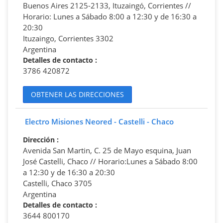
Buenos Aires 2125-2133, Ituzaingó, Corrientes //
Horario: Lunes a Sábado 8:00 a 12:30 y de 16:30 a
20:30
Ituzaingo, Corrientes 3302
Argentina
Detalles de contacto
:
3786 420872
OBTENER LAS DIRECCIONES
Electro Misiones Neored - Castelli - Chaco
Dirección
:
Avenida San Martin, C. 25 de Mayo esquina, Juan
José Castelli, Chaco // Horario:Lunes a Sábado 8:00
a 12:30 y de 16:30 a 20:30
Castelli, Chaco 3705
Argentina
Detalles de contacto
:
3644 800170