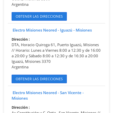
Argentina
OBTENER LAS DIRECCIONES
Electro Misiones Neored - Iguazú - Misiones
Dirección
:
DTA, Horacio Quiroga 61, Puerto Iguazú, Misiones
// Horario: Lunes a Viernes 8:00 a 12:30 y de 16:00
a 20:00 y Sábado 8:00 a 12:30 y de 16:30 a 20:00
Iguazú, Misiones 3370
Argentina
OBTENER LAS DIRECCIONES
Electro Misiones Neored - San Vicente -
Misiones
Dirección
:
Av.Constitución y C. Ortiz , San Vicente, Misiones //