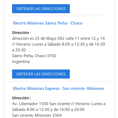
OBTENER LAS DIRECCIONES
Electro Misiones Sáenz Peña - Chaco
Dirección
:
dirección es 25 de Mayo 582 calle 11 entre 12 y 14
// Horario: Lunes a Sábado 8:00 a 12:30 y de 16:30
a 20:30
Sáenz Peña, Chaco 3700
Argentina
OBTENER LAS DIRECCIONES
Electro Misiones Express - San vicente -Misiones
Dirección
:
Av. Libertador 1500 San vicente // Horario: Lunes a
Sábado 8:00 a 12:30 y de 16:00 a 20:00
San vicente, Misiones 3364