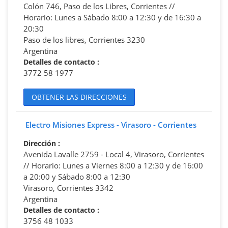
Colón 746, Paso de los Libres, Corrientes //
Horario: Lunes a Sábado 8:00 a 12:30 y de 16:30 a
20:30
Paso de los libres, Corrientes 3230
Argentina
Detalles de contacto
:
3772 58 1977
OBTENER LAS DIRECCIONES
Electro Misiones Express - Virasoro - Corrientes
Dirección
:
Avenida Lavalle 2759 - Local 4, Virasoro, Corrientes
// Horario: Lunes a Viernes 8:00 a 12:30 y de 16:00
a 20:00 y Sábado 8:00 a 12:30
Virasoro, Corrientes 3342
Argentina
Detalles de contacto
:
3756 48 1033