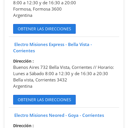
8:00 a 12:30 y de 16:30 a 20:00
Formosa, Formosa 3600
Argentina
OBTENER LAS DIRECCIONES
Electro Misiones Express - Bella Vista -
Corrientes
Dirección
:
Buenos Aires 732 Bella Vista, Corrientes // Horario:
Lunes a Sábado 8:00 a 12:30 y de 16:30 a 20:30
Bella vista, Corrientes 3432
Argentina
OBTENER LAS DIRECCIONES
Electro Misiones Neored - Goya - Corrientes
Dirección
: