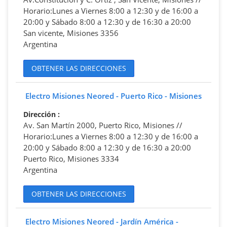
Horario:Lunes a Viernes 8:00 a 12:30 y de 16:00 a
20:00 y Sábado 8:00 a 12:30 y de 16:30 a 20:00
San vicente, Misiones 3356
Argentina
OBTENER LAS DIRECCIONES
Electro Misiones Neored - Puerto Rico - Misiones
Dirección
:
Av. San Martín 2000, Puerto Rico, Misiones //
Horario:Lunes a Viernes 8:00 a 12:30 y de 16:00 a
20:00 y Sábado 8:00 a 12:30 y de 16:30 a 20:00
Puerto Rico, Misiones 3334
Argentina
OBTENER LAS DIRECCIONES
Electro Misiones Neored - Jardín América -