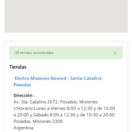
×
30 tiendas encontradas
Tiendas
Electro Misiones Neored - Santa Catalina -
Posadas
Dirección
:
Av. Sta. Catalina 2672, Posadas, Misiones
//Horario:Lunes a Viernes 8:00 a 12:30 y de 16:00
a 20:00 y Sábado 8:00 a 12:30 y de 16:30 a 20:00
Posadas, Misiones 3300
Argentina