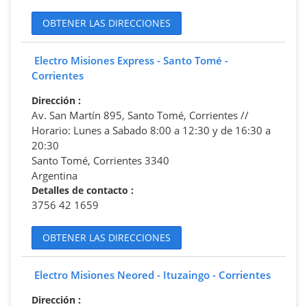
OBTENER LAS DIRECCIONES
Electro Misiones Express - Santo Tomé -
Corrientes
Dirección
:
Av. San Martín 895, Santo Tomé, Corrientes //
Horario: Lunes a Sabado 8:00 a 12:30 y de 16:30 a
20:30
Santo Tomé, Corrientes 3340
Argentina
Detalles de contacto
:
3756 42 1659
OBTENER LAS DIRECCIONES
Electro Misiones Neored - Ituzaingo - Corrientes
Dirección
: