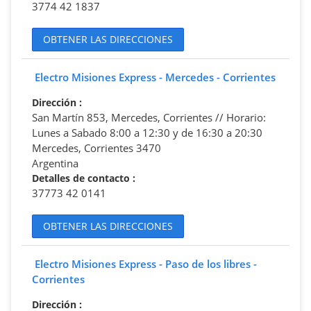
3774 42 1837
OBTENER LAS DIRECCIONES
Electro Misiones Express - Mercedes - Corrientes
Dirección
:
San Martín 853, Mercedes, Corrientes // Horario:
Lunes a Sabado 8:00 a 12:30 y de 16:30 a 20:30
Mercedes, Corrientes 3470
Argentina
Detalles de contacto
:
37773 42 0141
OBTENER LAS DIRECCIONES
Electro Misiones Express - Paso de los libres -
Corrientes
Dirección
: