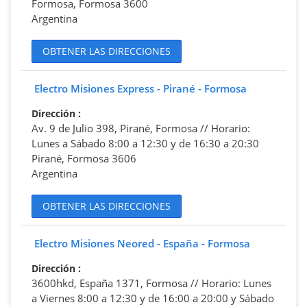
Formosa, Formosa 3600
Argentina
OBTENER LAS DIRECCIONES
Electro Misiones Express - Pirané - Formosa
Dirección
:
Av. 9 de Julio 398, Pirané, Formosa // Horario:
Lunes a Sábado 8:00 a 12:30 y de 16:30 a 20:30
Pirané, Formosa 3606
Argentina
OBTENER LAS DIRECCIONES
Electro Misiones Neored - España - Formosa
Dirección
:
3600hkd, España 1371, Formosa // Horario: Lunes
a Viernes 8:00 a 12:30 y de 16:00 a 20:00 y Sábado