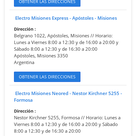
OBTENER LAS DIRECCIONES
Electro Misiones Express - Apóstoles - Misiones
Dirección
:
Belgrano 1022, Apóstoles, Misiones // Horario:
Lunes a Viernes 8:00 a 12:30 y de 16:00 a 20:00 y
Sábado 8:00 a 12:30 y de 16:30 a 20:00
Apóstoles, Misiones 3350
Argentina
OBTENER LAS DIRECCIONES
Electro Misiones Neored - Nestor Kirchner 5255 -
Formosa
Dirección
:
Nestor Kirchner 5255, Formosa // Horario: Lunes a
Viernes 8:00 a 12:30 y de 16:00 a 20:00 y Sábado
8:00 a 12:30 y de 16:30 a 20:00