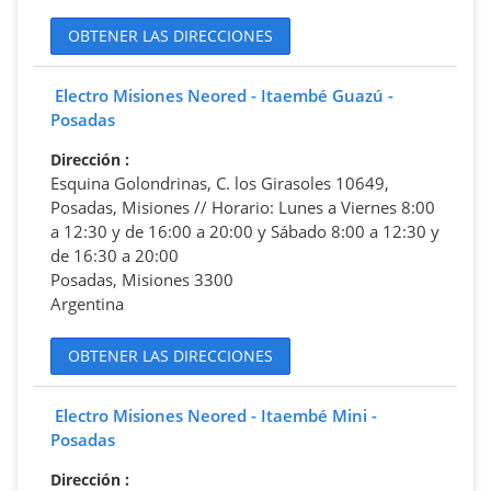
OBTENER LAS DIRECCIONES
Electro Misiones Neored - Itaembé Guazú -
Posadas
Dirección
:
Esquina Golondrinas, C. los Girasoles 10649,
Posadas, Misiones // Horario: Lunes a Viernes 8:00
a 12:30 y de 16:00 a 20:00 y Sábado 8:00 a 12:30 y
de 16:30 a 20:00
Posadas, Misiones 3300
Argentina
OBTENER LAS DIRECCIONES
Electro Misiones Neored - Itaembé Mini -
Posadas
Dirección
: