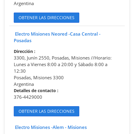
Argentina
OBTENER LAS DIRECCIONES
Electro Misiones Neored -Casa Central -
Posadas
Dirección
:
3300, Junín 2550, Posadas, Misiones //Horario:
Lunes a Viernes 8:00 a 20:00 y Sábado 8:00 a
12:30
Posadas, Misiones 3300
Argentina
Detalles de contacto
:
376-4429000
OBTENER LAS DIRECCIONES
Electro Misiones -Alem - Misiones