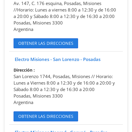
Av. 147, C. 176 esquina, Posadas, Misiones
//Horario: Lunes a viernes 8:00 a 12:30 y de 16:00
a 20:00 y Sábado 8:00 a 12:30 y de 16:30 a 20:00
Posadas, Misiones 3300
Argentina
OBTENER LAS DIRECCIONES
Electro Misiones - San Lorenzo - Posadas
Dirección
:
San Lorenzo 1744, Posadas, Misiones // Horario:
Lunes a Viernes 8:00 a 12:30 y de 16:00 a 20:00 y
Sábado 8:00 a 12:30 y de 16:30 a 20:00
Posadas, Misiones 3300
Argentina
OBTENER LAS DIRECCIONES