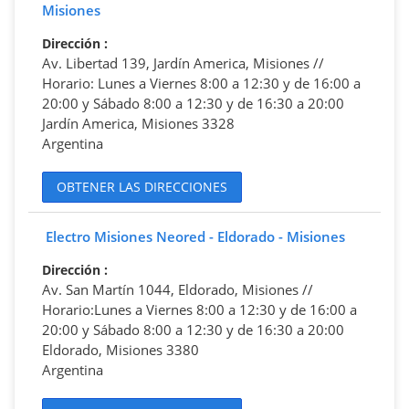
Misiones
Dirección
:
Av. Libertad 139, Jardín America, Misiones //
Horario: Lunes a Viernes 8:00 a 12:30 y de 16:00 a
20:00 y Sábado 8:00 a 12:30 y de 16:30 a 20:00
Jardín America, Misiones 3328
Argentina
OBTENER LAS DIRECCIONES
Electro Misiones Neored - Eldorado - Misiones
Dirección
:
Av. San Martín 1044, Eldorado, Misiones //
Horario:Lunes a Viernes 8:00 a 12:30 y de 16:00 a
20:00 y Sábado 8:00 a 12:30 y de 16:30 a 20:00
Eldorado, Misiones 3380
Argentina