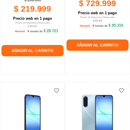
$ 299.999
$ 729.999
$ 219.999
Precio web en 1 pago
Precio sin Impuestos Nacionales
Precio web en 1 pago
$ 603.305
Precio sin Impuestos Nacionales
$ 95.310
9 cuotas de
$ 181.817
$ 28.723
9 cuotas de
AÑADIR AL CARRITO
AÑADIR AL CARRITO
favorite_border
favorite_border
favorite_border
favorite_border
favorite_border
favorite_border