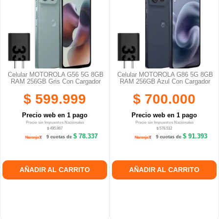
Celular MOTOROLA G56 5G 8GB
Celular MOTOROLA G86 5G 8GB
RAM 256GB Gris Con Cargador
RAM 256GB Azul Con Cargador
$ 599.999
$ 700.000
Precio web en 1 pago
Precio web en 1 pago
Precio sin Impuestos Nacionales
Precio sin Impuestos Nacionales
$ 495.867
$ 578.512
$ 78.337
$ 91.393
9 cuotas de
9 cuotas de
AÑADIR AL CARRITO
AÑADIR AL CARRITO