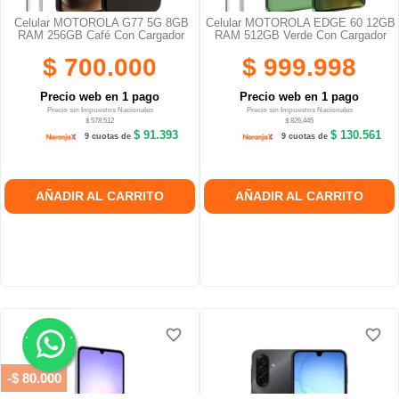
Celular MOTOROLA G77 5G 8GB
Celular MOTOROLA EDGE 60 12GB
RAM 256GB Café Con Cargador
RAM 512GB Verde Con Cargador
$ 700.000
$ 999.998
Precio web en 1 pago
Precio web en 1 pago
Precio sin Impuestos Nacionales
Precio sin Impuestos Nacionales
$ 578.512
$ 826.445
$ 91.393
$ 130.561
9 cuotas de
9 cuotas de
AÑADIR AL CARRITO
AÑADIR AL CARRITO
.
.
favorite_border
favorite_border
-$ 80.000