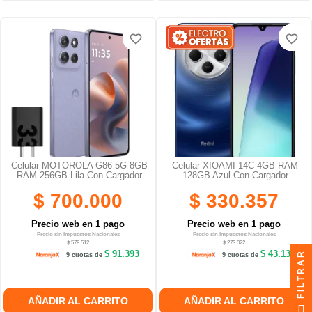
favorite_border
favorite_border
favorite_border
favorite_border
favorite_border
favorite_border
Celular MOTOROLA G86 5G 8GB
Celular XIOAMI 14C 4GB RAM
RAM 256GB Lila Con Cargador
128GB Azul Con Cargador
$ 700.000
$ 330.357
Precio web en 1 pago
Precio web en 1 pago
Precio sin Impuestos Nacionales
Precio sin Impuestos Nacionales
$ 578.512
$ 273.022
$ 91.393
$ 43.132
FILTRAR
9 cuotas de
9 cuotas de
AÑADIR AL CARRITO
AÑADIR AL CARRITO