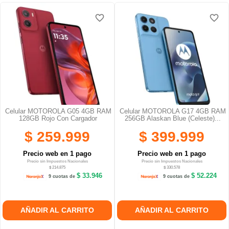
favorite_border
favorite_border
favorite_border
favorite_border
favorite_border
favorite_border
Celular MOTOROLA G05 4GB RAM
Celular MOTOROLA G17 4GB RAM
128GB Rojo Con Cargador
256GB Alaskan Blue (Celeste)...
$ 259.999
$ 399.999
Precio web en 1 pago
Precio web en 1 pago
Precio sin Impuestos Nacionales
Precio sin Impuestos Nacionales
$ 214.875
$ 330.578
$ 33.946
$ 52.224
9 cuotas de
9 cuotas de
AÑADIR AL CARRITO
AÑADIR AL CARRITO