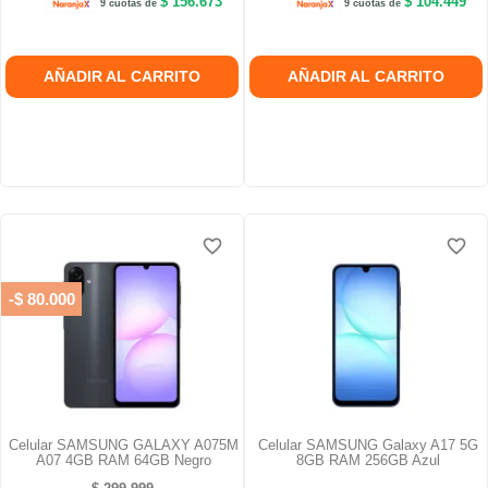
$ 156.673
$ 104.449
9 cuotas de
9 cuotas de
AÑADIR AL CARRITO
AÑADIR AL CARRITO
favorite_border
favorite_border
favorite_border
favorite_border
favorite_border
favorite_border
-$ 80.000
Celular SAMSUNG GALAXY A075M
Celular SAMSUNG Galaxy A17 5G
A07 4GB RAM 64GB Negro
8GB RAM 256GB Azul