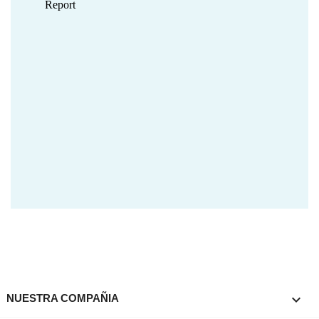

NUESTRA COMPAÑIA