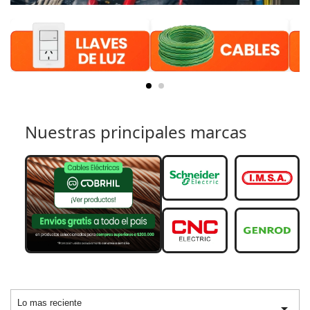
Nuestras principales marcas
Lo mas reciente
