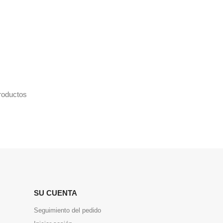
roductos
SU CUENTA
Seguimiento del pedido