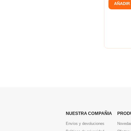
AÑADIR
NUESTRA COMPAÑIA
PROD
Envíos y devoluciones
Noveda