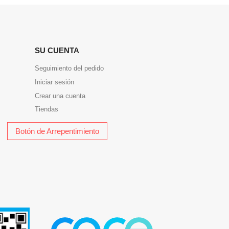
SU CUENTA
Seguimiento del pedido
Iniciar sesión
Crear una cuenta
Tiendas
Botón de Arrepentimiento