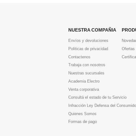
NUESTRA COMPAÑIA
PROD
Envíos y devoluciones
Noveda
Politicas de privacidad
Ofertas
Contactenos
Certific
Trabaja con nosotros
Nuestras sucursales
Academia Electro
Venta corporativa
Consultá el estado de tu Servicio
Infracción Ley Defensa del Consumido
Quienes Somos
Formas de pago