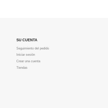
SU CUENTA
Seguimiento del pedido
Iniciar sesión
Crear una cuenta
Tiendas