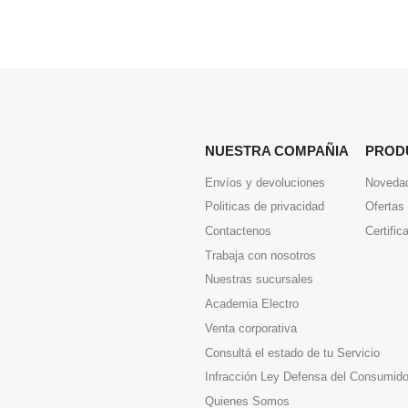
NUESTRA COMPAÑIA
PROD
Envíos y devoluciones
Noveda
Politicas de privacidad
Ofertas
Contactenos
Certific
Trabaja con nosotros
Nuestras sucursales
Academia Electro
Venta corporativa
Consultá el estado de tu Servicio
Infracción Ley Defensa del Consumido
Quienes Somos