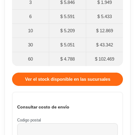
3
$ 5.846
$ 1.949
6
$ 5.591
$ 5.433
10
$ 5.209
$ 12.869
30
$ 5.051
$ 43.342
60
$ 4.788
$ 102.469
Ver el stock disponible en las sucursales
Consultar costo de envío
Codigo postal