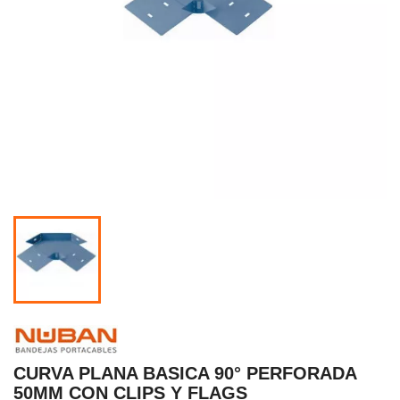
CURVA PLANA BASICA 90° PERFORADA
50MM CON CLIPS Y FLAGS