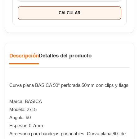
CALCULAR
Descripción
Detalles del producto
Curva plana BASICA 90° perforada 50mm con clips y flags
Marca: BASICA
Modelo: 2715
Angulo: 90°
Espesor: 0.7mm
Accesorio para bandejas portacables: Curva plana 90° de