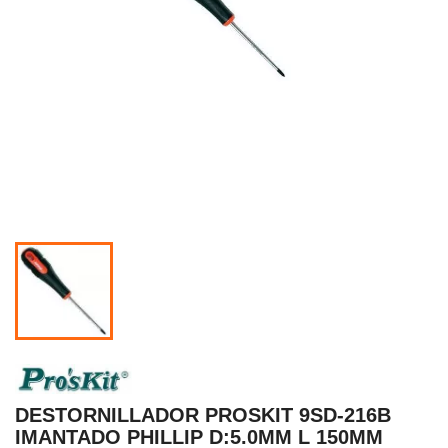
DESTORNILLADOR PROSKIT 9SD-216B
IMANTADO PHILLIP D:5.0MM L 150MM