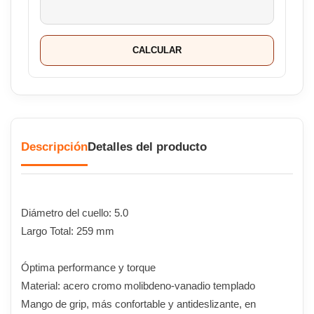
CALCULAR
Descripción
Detalles del producto
Diámetro del cuello: 5.0
Largo Total: 259 mm
Óptima performance y torque
Material: acero cromo molibdeno-vanadio templado
Mango de grip, más confortable y antideslizante, en