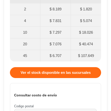
2
$ 8.189
$ 1.820
4
$ 7.831
$ 5.074
10
$ 7.297
$ 18.026
20
$ 7.076
$ 40.474
45
$ 6.707
$ 107.649
Ver el stock disponible en las sucursales
Consultar costo de envío
Codigo postal