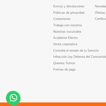
Envíos y devoluciones
Noveda
Politicas de privacidad
Ofertas
Contactenos
Certific
Trabaja con nosotros
Nuestras sucursales
Academia Electro
Venta corporativa
Consultá el estado de tu Servicio
Infracción Ley Defensa del Consumido
Quienes Somos
Formas de pago
.
.