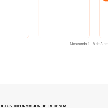
Mostrando 1 - 8 de 8 pr
UCTOS
INFORMACIÓN DE LA TIENDA