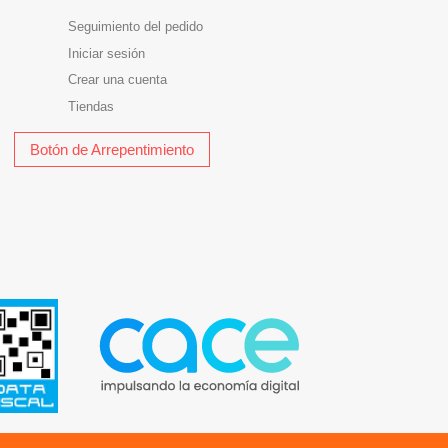
Seguimiento del pedido
Iniciar sesión
Crear una cuenta
Tiendas
Botón de Arrepentimiento