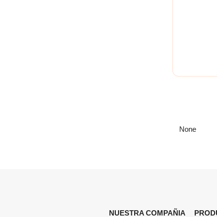
None
NUESTRA COMPAÑIA
PROD