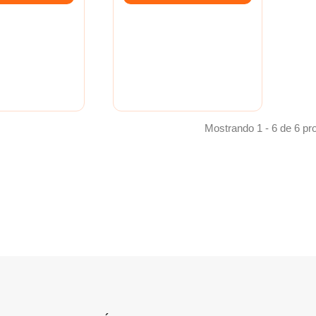
Mostrando 1 - 6 de 6 pr