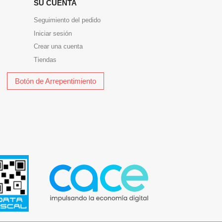
SU CUENTA
Seguimiento del pedido
Iniciar sesión
Crear una cuenta
Tiendas
Botón de Arrepentimiento