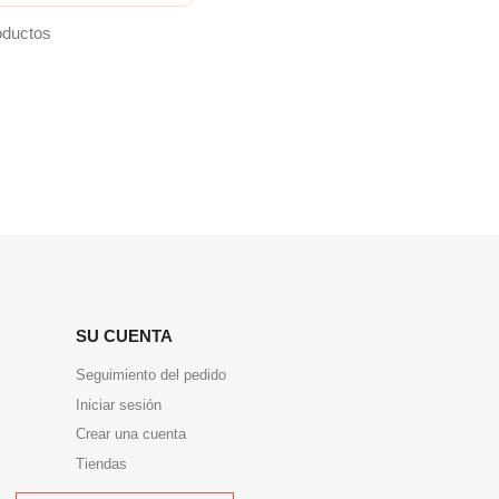
oductos
SU CUENTA
Seguimiento del pedido
Iniciar sesión
Crear una cuenta
Tiendas