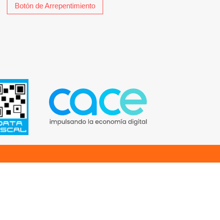
Botón de Arrepentimiento