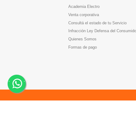
Academia Electro
Venta corporativa
Consultá el estado de tu Servicio
Infracción Ley Defensa del Consumido
Quienes Somos
Formas de pago
.
.