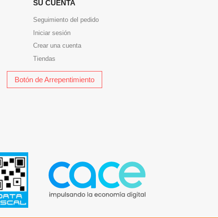
SU CUENTA
Seguimiento del pedido
Iniciar sesión
Crear una cuenta
Tiendas
Botón de Arrepentimiento