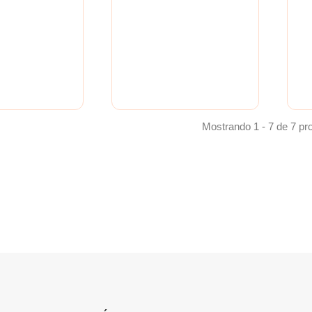
Mostrando 1 - 7 de 7 pr