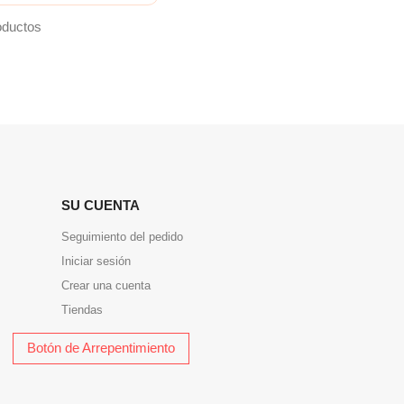
oductos
SU CUENTA
Seguimiento del pedido
Iniciar sesión
Crear una cuenta
Tiendas
Botón de Arrepentimiento