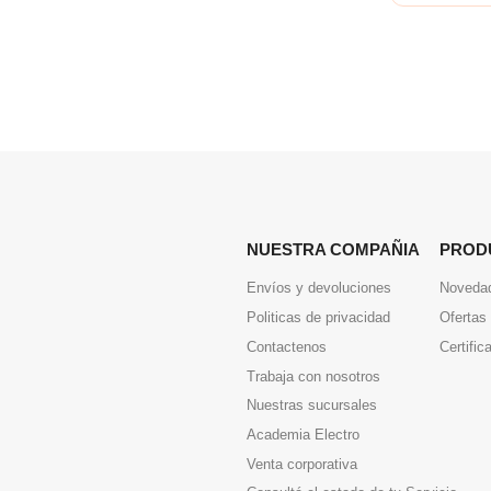
NUESTRA COMPAÑIA
PROD
Envíos y devoluciones
Noveda
Politicas de privacidad
Ofertas
Contactenos
Certific
Trabaja con nosotros
Nuestras sucursales
Academia Electro
Venta corporativa