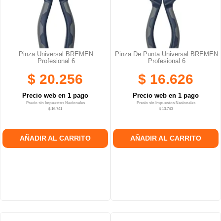
Pinza Universal BREMEN
Pinza De Punta Universal BREMEN
Profesional 6
Profesional 6
$ 20.256
$ 16.626
Precio web en 1 pago
Precio web en 1 pago
Precio sin Impuestos Nacionales
Precio sin Impuestos Nacionales
$ 16.741
$ 13.740
AÑADIR AL CARRITO
AÑADIR AL CARRITO