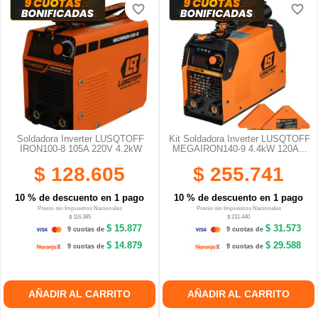
favorite_border
favorite_border
favorite_border
favorite_border
Soldadora Inverter LUSQTOFF
Kit Soldadora Inverter LUSQTOFF
IRON100-8 105A 220V 4.2kW
MEGAIRON140-9 4.4kW 120A...
$ 128.605
$ 255.741
10 % de descuento en 1 pago
10 % de descuento en 1 pago
Precio sin Impuestos Nacionales
Precio sin Impuestos Nacionales
$ 116.385
$ 231.440
$ 15.877
$ 31.573
9 cuotas de
9 cuotas de
$ 14.879
$ 29.588
9 cuotas de
9 cuotas de
AÑADIR AL CARRITO
AÑADIR AL CARRITO