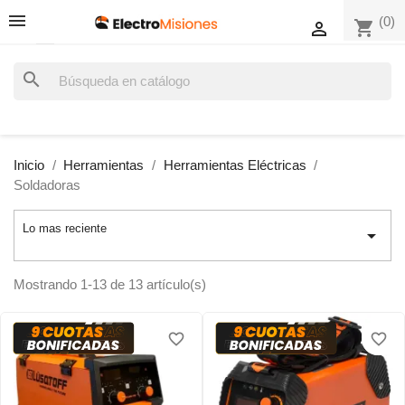
(0)
shopping_cart

search
Inicio
Herramientas
Herramientas Eléctricas
Soldadoras
Lo mas reciente

Mostrando 1-13 de 13 artículo(s)
favorite_border
favorite_border
favorite_border
favorite_border