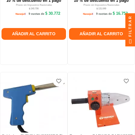
10 % de descuento en 1 pago
10 % de descuento en 1 pago
Precio sin Impuestos Nacionales
Precio sin Impuestos Nacionales
$ 240.706
$ 131.049
$ 30.772
$ 16.753
9 cuotas de
9 cuotas de
FILTRAR
AÑADIR AL CARRITO
AÑADIR AL CARRITO
favorite_border
favorite_border
favorite_border
favorite_border