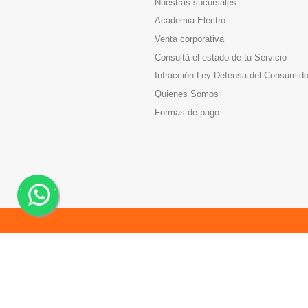
Nuestras sucursales
Academia Electro
Venta corporativa
Consultá el estado de tu Servicio
Infracción Ley Defensa del Consumido
Quienes Somos
Formas de pago
.
.