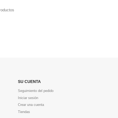
roductos
SU CUENTA
Seguimiento del pedido
Iniciar sesión
Crear una cuenta
Tiendas