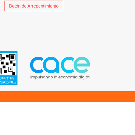
Botón de Arrepentimiento