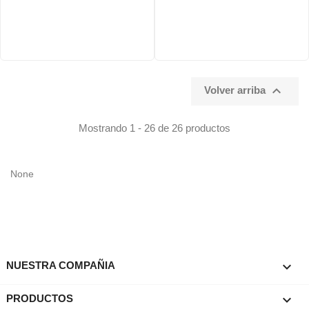

Volver arriba
Mostrando 1 - 26 de 26 productos
None

NUESTRA COMPAÑIA

PRODUCTOS