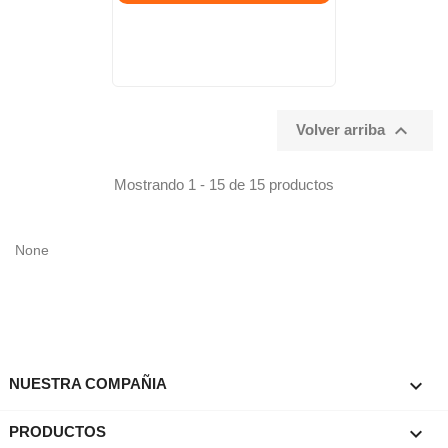

Volver arriba
Mostrando 1 - 15 de 15 productos
None

NUESTRA COMPAÑIA

PRODUCTOS