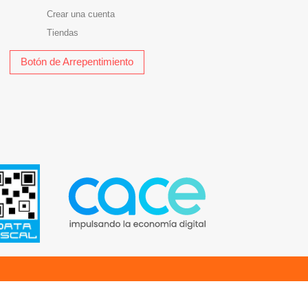
Crear una cuenta
Tiendas
Botón de Arrepentimiento