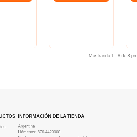
Mostrando 1 - 8 de 8 pr
UCTOS
INFORMACIÓN DE LA TIENDA
Argentina
des
Llámenos:
376-4429000