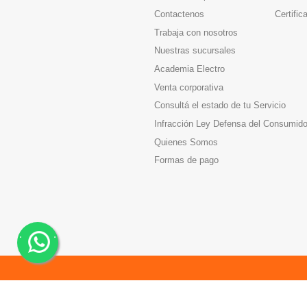
Contactenos
Certific
Trabaja con nosotros
Nuestras sucursales
Academia Electro
Venta corporativa
Consultá el estado de tu Servicio
Infracción Ley Defensa del Consumido
Quienes Somos
Formas de pago
.
.