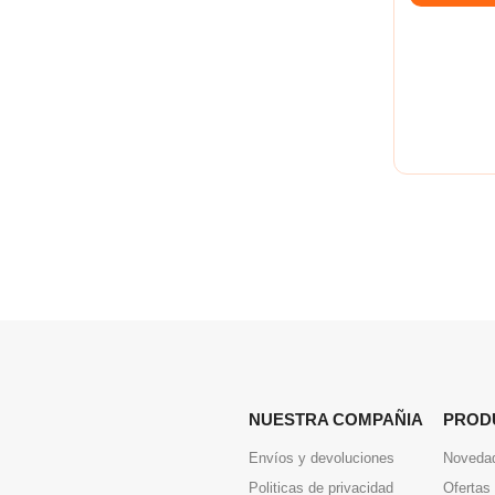
NUESTRA COMPAÑIA
PROD
Envíos y devoluciones
Noveda
Politicas de privacidad
Ofertas