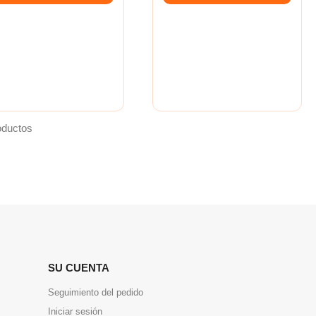
oductos
SU CUENTA
Seguimiento del pedido
Iniciar sesión