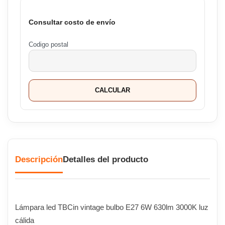
Consultar costo de envío
Codigo postal
CALCULAR
Descripción
Detalles del producto
Lámpara led TBCin vintage bulbo E27 6W 630lm 3000K luz
cálida