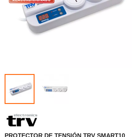
PROTECTOR DE TENSIÓN TRV SMART10