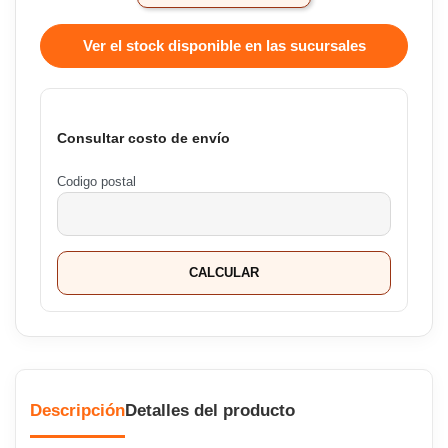
Ver el stock disponible en las sucursales
Consultar costo de envío
Codigo postal
CALCULAR
Descripción
Detalles del producto