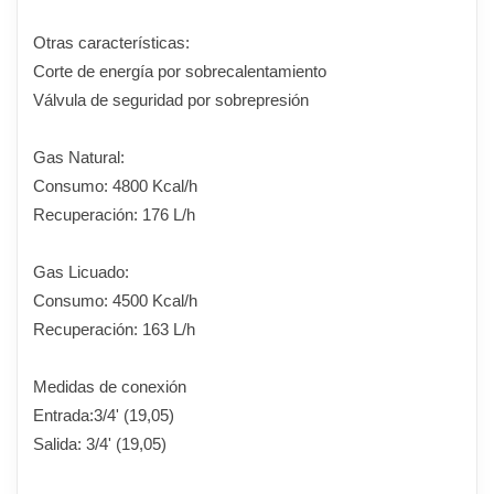
Otras características:
Corte de energía por sobrecalentamiento
Válvula de seguridad por sobrepresión
Gas Natural:
Consumo: 4800 Kcal/h
Recuperación: 176 L/h
Gas Licuado:
Consumo: 4500 Kcal/h
Recuperación: 163 L/h
Medidas de conexión
Entrada:3/4' (19,05)
Salida: 3/4' (19,05)