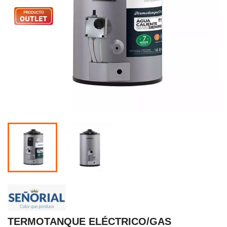
TERMOTANQUE ELÉCTRICO/GAS