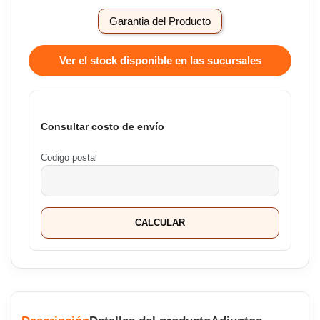
Garantia del Producto
Ver el stock disponible en las sucursales
Consultar costo de envío
Codigo postal
CALCULAR