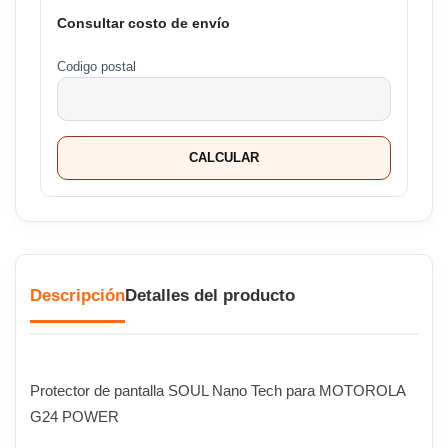
Consultar costo de envío
Codigo postal
CALCULAR
Descripción
Detalles del producto
Protector de pantalla SOUL Nano Tech para MOTOROLA
G24 POWER