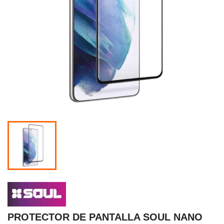
PROTECTOR DE PANTALLA SOUL NANO