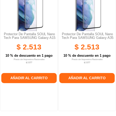
Protector De Pantalla SOUL Nano
Protector De Pantalla SOUL Nano
Tech Para SAMSUNG Galaxy A15
Tech Para SAMSUNG Galaxy A35
$ 2.513
$ 2.513
10 % de descuento en 1 pago
10 % de descuento en 1 pago
Precio sin Impuestos Nacionales
Precio sin Impuestos Nacionales
$ 2.077
$ 2.077
AÑADIR AL CARRITO
AÑADIR AL CARRITO