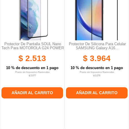
Protector De Pantalla SOUL Nano
Protector De Silicona Para Celular
Tech Para MOTOROLA G24 POWER
SAMSUNG Galaxy A16...
$ 2.513
$ 3.964
10 % de descuento en 1 pago
10 % de descuento en 1 pago
Precio sin Impuestos Nacionales
Precio sin Impuestos Nacionales
$ 2.077
$ 3.276
AÑADIR AL CARRITO
AÑADIR AL CARRITO