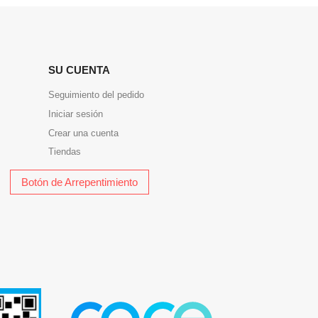
SU CUENTA
Seguimiento del pedido
Iniciar sesión
Crear una cuenta
Tiendas
Botón de Arrepentimiento