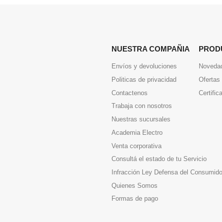
NUESTRA COMPAÑIA
PROD
Envíos y devoluciones
Noveda
Politicas de privacidad
Ofertas
Contactenos
Certific
Trabaja con nosotros
Nuestras sucursales
Academia Electro
Venta corporativa
Consultá el estado de tu Servicio
Infracción Ley Defensa del Consumido
Quienes Somos
Formas de pago