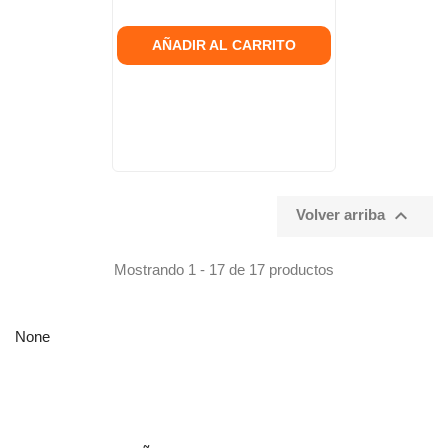
AÑADIR AL CARRITO

Volver arriba
Mostrando 1 - 17 de 17 productos
None