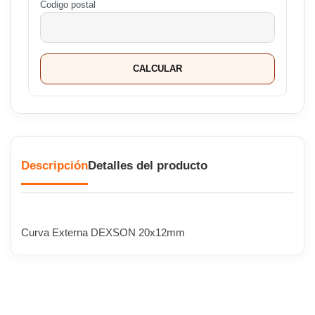
Codigo postal
CALCULAR
Descripción
Detalles del producto
Curva Externa DEXSON 20x12mm