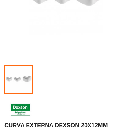
CURVA EXTERNA DEXSON 20X12MM