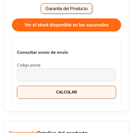
Garantia del Producto
Ver el stock disponible en las sucursales
Consultar costo de envío
Codigo postal
CALCULAR