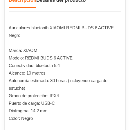
Descripción
Detalles del producto
Auriculares bluetooth XIAOMI REDMI BUDS 6 ACTIVE
Negro
Marca: XIAOMI
Modelo: REDMI BUDS 6 ACTIVE
Conectividad: bluetooth 5.4
Alcance: 10 metros
Autonomía estimada: 30 horas (incluyendo carga del
estuche)
Grado de protección: IPX4
Puerto de carga: USB-C
Diafragma: 14.2 mm
Color: Negro