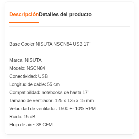
Descripción
Detalles del producto
Base Cooler NISUTA NSCN84 USB 17''
Marca: NISUTA
Modelo: NSCN84
Conectividad: USB
Longitud de cable: 55 cm
Compatibilidad: notebooks de hasta 17''
Tamaño de ventilador: 125 x 125 x 15 mm
Velocidad de ventilador: 1500 +- 10% RPM
Ruido: 15 dB
Flujo de aire: 38 CFM