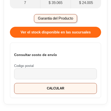
7
$ 39.065
$ 24.005
Garantia del Producto
Ver el stock disponible en las sucursales
Consultar costo de envío
Codigo postal
CALCULAR