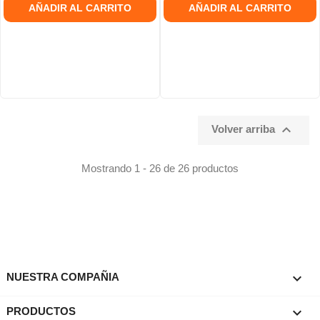
AÑADIR AL CARRITO
AÑADIR AL CARRITO

Volver arriba
Mostrando 1 - 26 de 26 productos

NUESTRA COMPAÑIA

PRODUCTOS