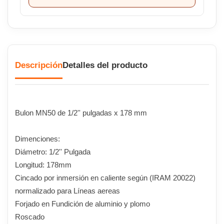
Descripción
Detalles del producto
Bulon MN50 de 1/2'' pulgadas x 178 mm
Dimenciones:
Diámetro: 1/2'' Pulgada
Longitud: 178mm
Cincado por inmersión en caliente según (IRAM 20022)
normalizado para Líneas aereas
Forjado en Fundición de aluminio y plomo
Roscado