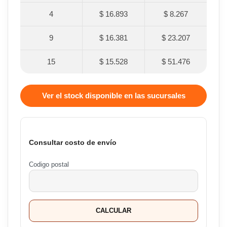
4
$ 16.893
$ 8.267
9
$ 16.381
$ 23.207
15
$ 15.528
$ 51.476
Ver el stock disponible en las sucursales
Consultar costo de envío
Codigo postal
CALCULAR