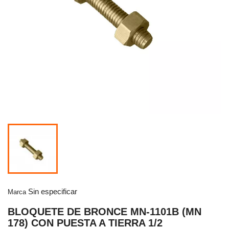
Sin especificar
Marca
BLOQUETE DE BRONCE MN-1101B (MN
178) CON PUESTA A TIERRA 1/2