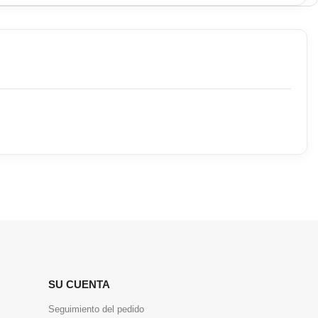
SU CUENTA
Seguimiento del pedido