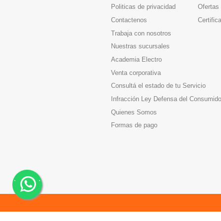
Politicas de privacidad
Ofertas
Contactenos
Certific
Trabaja con nosotros
Nuestras sucursales
Academia Electro
Venta corporativa
Consultá el estado de tu Servicio
Infracción Ley Defensa del Consumido
Quienes Somos
Formas de pago
.
.