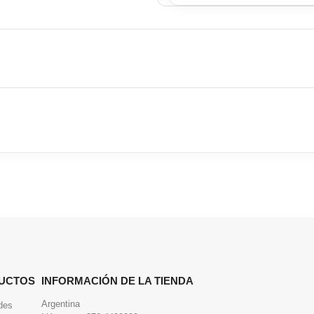
UCTOS
INFORMACIÓN DE LA TIENDA
Argentina
des