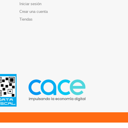
Iniciar sesión
Crear una cuenta
Tiendas