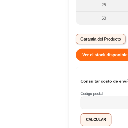
25
50
Garantia del Producto
Ver el stock disponible
Consultar costo de enví
Codigo postal
CALCULAR