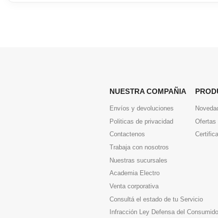
NUESTRA COMPAÑIA
PROD
Envíos y devoluciones
Noveda
Politicas de privacidad
Ofertas
Contactenos
Certific
Trabaja con nosotros
Nuestras sucursales
Academia Electro
Venta corporativa
Consultá el estado de tu Servicio
Infracción Ley Defensa del Consumido