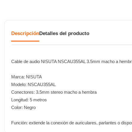
Descripción
Detalles del producto
Cable de audio NISUTA NSCAU355AL 3.5mm macho a hemb
Marca: NISUTA
Modelo: NSCAU355AL
Conectores: 3.5mm stereo macho a hembra
Longitud: 5 metros
Color: Negro
Función: extiende la conexión de auriculares, parlantes o dispo