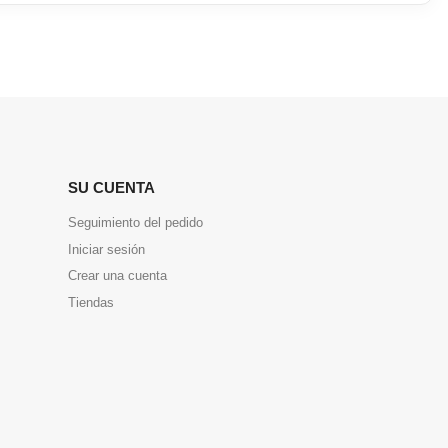
SU CUENTA
Seguimiento del pedido
Iniciar sesión
Crear una cuenta
Tiendas