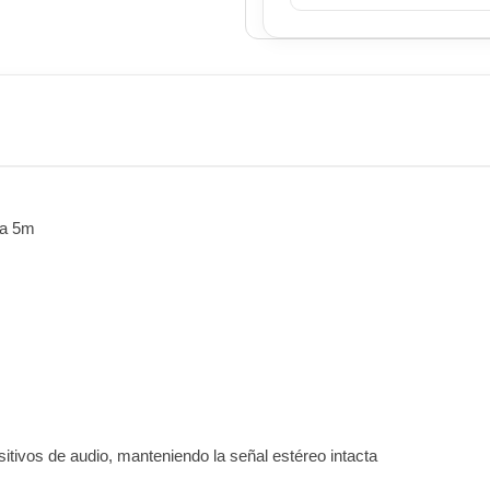
ra 5m
sitivos de audio, manteniendo la señal estéreo intacta