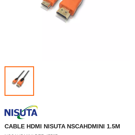
CABLE HDMI NISUTA NSCAHDMINI 1.5M