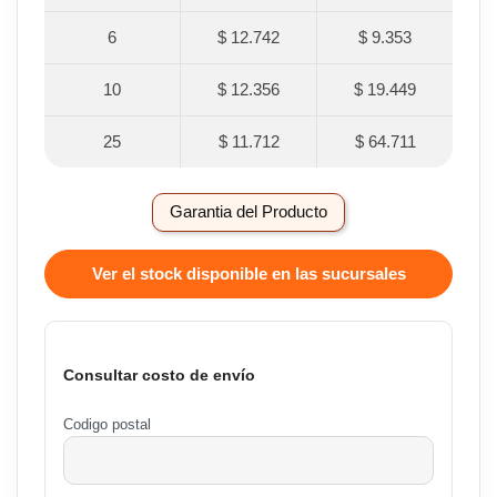
6
$ 12.742
$ 9.353
10
$ 12.356
$ 19.449
25
$ 11.712
$ 64.711
Garantia del Producto
Ver el stock disponible en las sucursales
Consultar costo de envío
Codigo postal