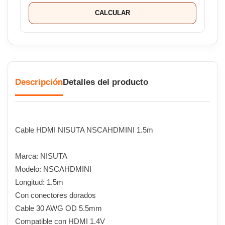
CALCULAR
Descripción
Detalles del producto
Cable HDMI NISUTA NSCAHDMINI 1.5m
Marca: NISUTA
Modelo: NSCAHDMINI
Longitud: 1.5m
Con conectores dorados
Cable 30 AWG OD 5.5mm
Compatible con HDMI 1.4V