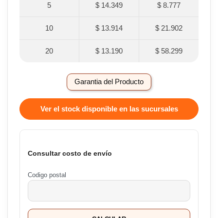
5
$ 14.349
$ 8.777
10
$ 13.914
$ 21.902
20
$ 13.190
$ 58.299
Garantia del Producto
Ver el stock disponible en las sucursales
Consultar costo de envío
Codigo postal