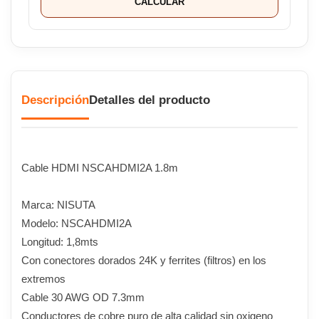
CALCULAR
Descripción
Detalles del producto
Cable HDMI NSCAHDMI2A 1.8m
Marca: NISUTA
Modelo: NSCAHDMI2A
Longitud: 1,8mts
Con conectores dorados 24K y ferrites (filtros) en los
extremos
Cable 30 AWG OD 7.3mm
Conductores de cobre puro de alta calidad sin oxigeno