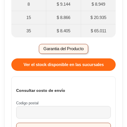
8
$ 9.144
$ 8.949
15
$ 8.866
$ 20.935
35
$ 8.405
$ 65.011
Garantia del Producto
Ver el stock disponible en las sucursales
Consultar costo de envío
Codigo postal