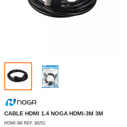
CABLE HDMI 1.4 NOGA HDMI-3M 3M
HDMI-3M REF. 38252