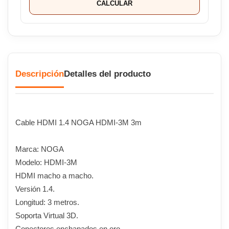
CALCULAR
Descripción
Detalles del producto
Cable HDMI 1.4 NOGA HDMI-3M 3m
Marca: NOGA
Modelo: HDMI-3M
HDMI macho a macho.
Versión 1.4.
Longitud: 3 metros.
Soporta Virtual 3D.
Conectores enchapados en oro.