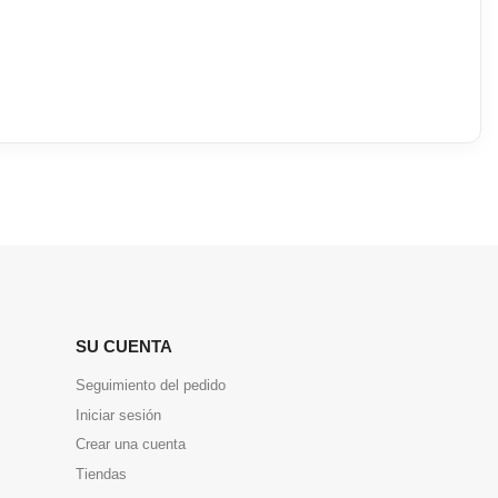
SU CUENTA
Seguimiento del pedido
Iniciar sesión
Crear una cuenta
Tiendas