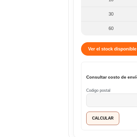
30
60
Ver el stock disponible
Consultar costo de enví
Codigo postal
CALCULAR