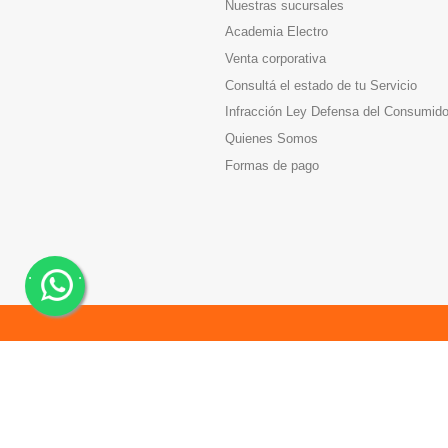
Nuestras sucursales
Academia Electro
Venta corporativa
Consultá el estado de tu Servicio
Infracción Ley Defensa del Consumido
Quienes Somos
Formas de pago
.
.