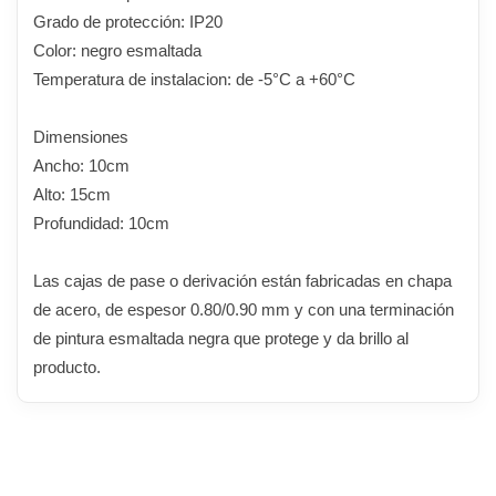
Grado de protección: IP20
Color: negro esmaltada
Temperatura de instalacion: de -5°C a +60°C
Dimensiones
Ancho: 10cm
Alto: 15cm
Profundidad: 10cm
Las cajas de pase o derivación están fabricadas en chapa
de acero, de espesor 0.80/0.90 mm y con una terminación
de pintura esmaltada negra que protege y da brillo al
producto.