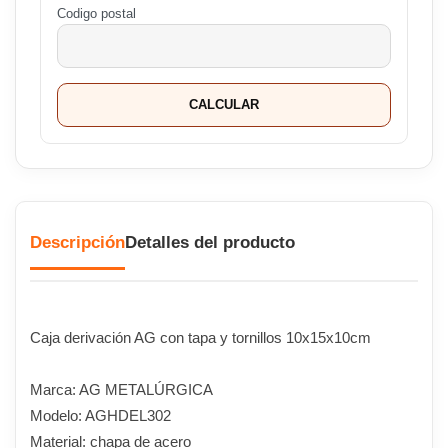
Codigo postal
CALCULAR
Descripción
Detalles del producto
Caja derivación AG con tapa y tornillos 10x15x10cm
Marca: AG METALÚRGICA
Modelo: AGHDEL302
Material: chapa de acero